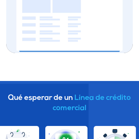
Qué esperar de un
Línea de crédito
comercial