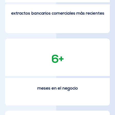
extractos bancarios comerciales más recientes
6+
meses en el negocio