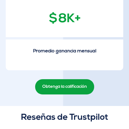
$8K+
Promedio ganancia mensual
Obtenga la calificación
Reseñas de Trustpilot