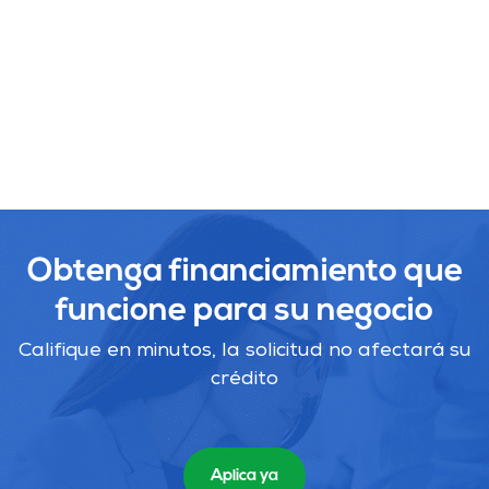
Obtenga financiamiento que
funcione para su negocio
Califique en minutos, la solicitud no afectará su
crédito
Aplica ya