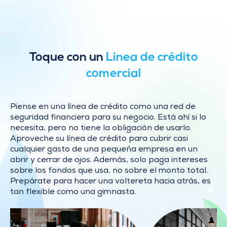
Toque con un
Línea de crédito
comercial
Piense en una línea de crédito como una red de
seguridad financiera para su negocio. Está ahí si lo
necesita, pero no tiene la obligación de usarlo.
Aproveche su línea de crédito para cubrir casi
cualquier gasto de una pequeña empresa en un
abrir y cerrar de ojos. Además, solo paga intereses
sobre los fondos que usa, no sobre el monto total.
Prepárate para hacer una voltereta hacia atrás, es
tan flexible como una gimnasta.