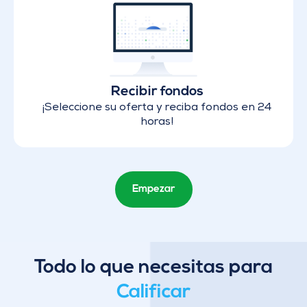
Recibir fondos
¡Seleccione su oferta y reciba fondos en 24
horas!
Empezar
Todo lo que necesitas para
Calificar