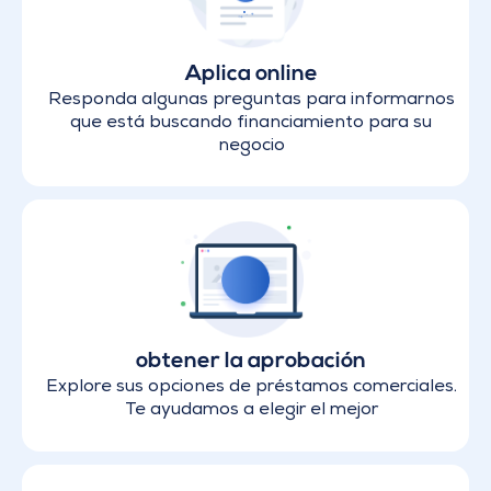
Aplica online
Responda algunas preguntas para informarnos
que está buscando financiamiento para su
negocio
obtener la aprobación
Explore sus opciones de préstamos comerciales.
Te ayudamos a elegir el mejor