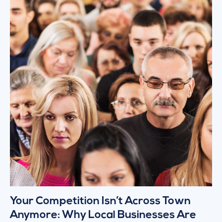
Your Competition Isn’t Across Town
Anymore: Why Local Businesses Are