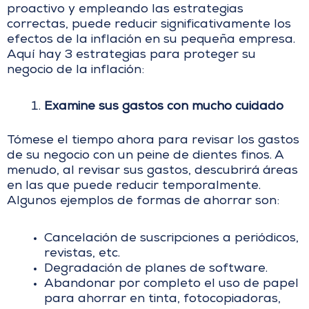
proactivo y empleando las estrategias
correctas, puede reducir significativamente los
efectos de la inflación en su pequeña empresa.
Aquí hay 3 estrategias para proteger su
negocio de la inflación:
Examine sus gastos con mucho cuidado
Tómese el tiempo ahora para revisar los gastos
de su negocio con un peine de dientes finos. A
menudo, al revisar sus gastos, descubrirá áreas
en las que puede reducir temporalmente.
Algunos ejemplos de formas de ahorrar son:
Cancelación de suscripciones a periódicos,
revistas, etc.
Degradación de planes de software.
Abandonar por completo el uso de papel
para ahorrar en tinta, fotocopiadoras,