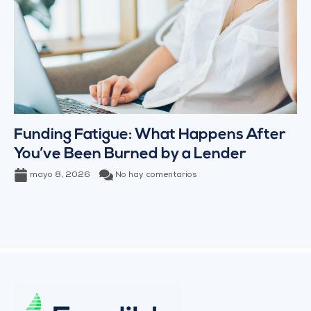
Funding Fatigue: What Happens After
You’ve Been Burned by a Lender
mayo 8, 2026
No hay comentarios