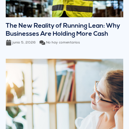
The New Reality of Running Lean: Why
Businesses Are Holding More Cash
junio 5, 2026
No hay comentarios