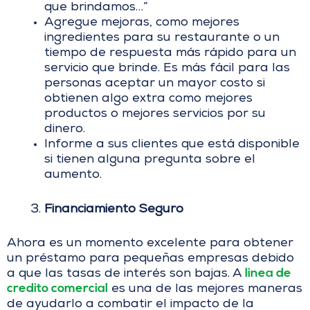
que brindamos…”
Agregue mejoras, como mejores
ingredientes para su restaurante o un
tiempo de respuesta más rápido para un
servicio que brinde. Es más fácil para las
personas aceptar un mayor costo si
obtienen algo extra como mejores
productos o mejores servicios por su
dinero.
Informe a sus clientes que está disponible
si tienen alguna pregunta sobre el
aumento.
Financiamiento Seguro
Ahora es un momento excelente para obtener
un préstamo para pequeñas empresas debido
linea de
a que las tasas de interés son bajas. A
credito comercial
es una de las mejores maneras
de ayudarlo a combatir el impacto de la