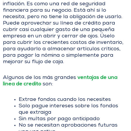
inflación. Es como una red de seguridad
financiera para su negocio. Está ahí si lo
necesita, pero no tiene la obligación de usarlo.
Puede aprovechar su línea de crédito para
cubrir casi cualquier gasto de una pequeña
empresa en un abrir y cerrar de ojos. Úselo
para cubrir los crecientes costos de inventario,
para ayudarlo a almacenar artículos críticos,
para pagar la nómina o simplemente para
mejorar su flujo de caja.
ventajas de una
Algunos de los más grandes
linea de credito
son:
Extrae fondos cuando los necesites
Solo pague intereses sobre los fondos
que extraiga
Sin multas por pago anticipado
No se necesitan aprobaciones futuras