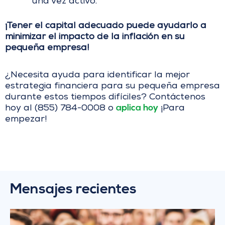
una vez activo.
¡Tener el capital adecuado puede ayudarlo a
minimizar el impacto de la inflación en su
pequeña empresa!
¿Necesita ayuda para identificar la mejor
estrategia financiera para su pequeña empresa
durante estos tiempos difíciles? Contáctenos
aplica hoy
hoy al (855) 784-0008 o
¡Para
empezar!
Mensajes recientes