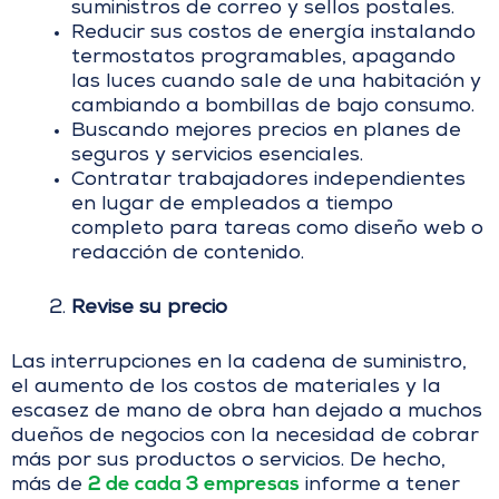
suministros de correo y sellos postales.
Reducir sus costos de energía instalando
termostatos programables, apagando
las luces cuando sale de una habitación y
cambiando a bombillas de bajo consumo.
Buscando mejores precios en planes de
seguros y servicios esenciales.
Contratar trabajadores independientes
en lugar de empleados a tiempo
completo para tareas como diseño web o
redacción de contenido.
Revise su precio
Las interrupciones en la cadena de suministro,
el aumento de los costos de materiales y la
escasez de mano de obra han dejado a muchos
dueños de negocios con la necesidad de cobrar
más por sus productos o servicios. De hecho,
2 de cada 3 empresas
más de
informe a tener