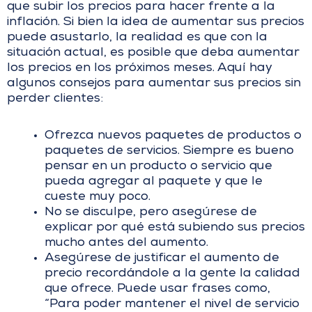
que subir los precios para hacer frente a la
inflación. Si bien la idea de aumentar sus precios
puede asustarlo, la realidad es que con la
situación actual, es posible que deba aumentar
los precios en los próximos meses. Aquí hay
algunos consejos para aumentar sus precios sin
perder clientes:
Ofrezca nuevos paquetes de productos o
paquetes de servicios. Siempre es bueno
pensar en un producto o servicio que
pueda agregar al paquete y que le
cueste muy poco.
No se disculpe, pero asegúrese de
explicar por qué está subiendo sus precios
mucho antes del aumento.
Asegúrese de justificar el aumento de
precio recordándole a la gente la calidad
que ofrece. Puede usar frases como,
“Para poder mantener el nivel de servicio