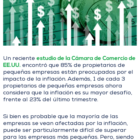
estudio de la Cámara de Comercio de
Un reciente
EE.UU.
encontró que 85% de propietarios de
pequeñas empresas están preocupados por el
impacto de la inflación. Además, 1 de cada 3
propietarios de pequeñas empresas ahora
considera que la inflación es su mayor desafío,
frente al 23% del último trimestre.
Si bien es probable que la mayoría de las
empresas se vean afectadas por la inflación,
puede ser particularmente difícil de superar
para las empresas más pequeñas. Pero, siendo