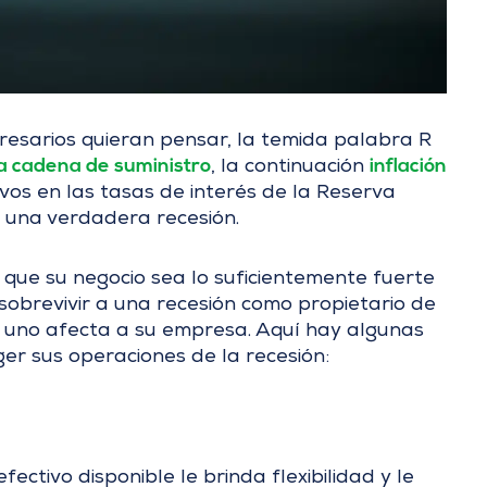
esarios quieran pensar, la temida palabra R
a cadena de suministro
inflación
, la continuación
ivos en las tasas de interés de la Reserva
 una verdadera recesión.
ue su negocio sea lo suficientemente fuerte
obrevivir a una recesión como propietario de
uno afecta a su empresa. Aquí hay algunas
r sus operaciones de la recesión:
fectivo disponible le brinda flexibilidad y le