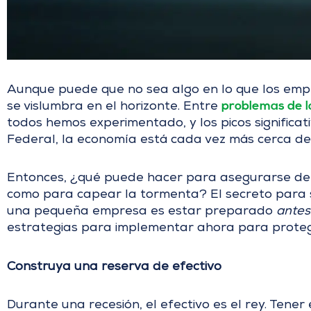
Aunque puede que no sea algo en lo que los empr
problemas de l
se vislumbra en el horizonte. Entre
todos hemos experimentado, y los picos significat
Federal, la economía está cada vez más cerca de
Entonces, ¿qué puede hacer para asegurarse de q
como para capear la tormenta? El secreto para s
una pequeña empresa es estar preparado
antes
estrategias para implementar ahora para protege
Construya una reserva de efectivo
Durante una recesión, el efectivo es el rey. Tener e