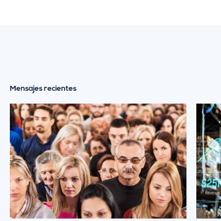
Mensajes recientes