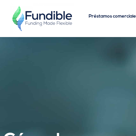
Préstamos comerciale