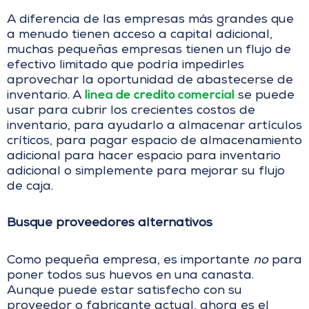
A diferencia de las empresas más grandes que
a menudo tienen acceso a capital adicional,
muchas pequeñas empresas tienen un flujo de
efectivo limitado que podría impedirles
aprovechar la oportunidad de abastecerse de
linea de credito comercial
inventario. A
se puede
usar para cubrir los crecientes costos de
inventario, para ayudarlo a almacenar artículos
críticos, para pagar espacio de almacenamiento
adicional para hacer espacio para inventario
adicional o simplemente para mejorar su flujo
de caja.
Busque proveedores alternativos
Como pequeña empresa, es importante
no
para
poner todos sus huevos en una canasta.
Aunque puede estar satisfecho con su
proveedor o fabricante actual, ahora es el