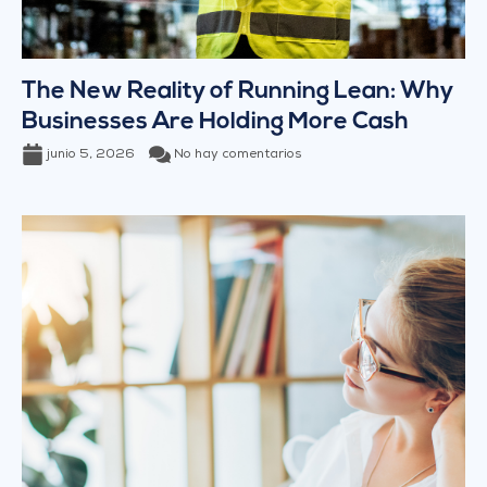
The New Reality of Running Lean: Why
Businesses Are Holding More Cash
junio 5, 2026
No hay comentarios