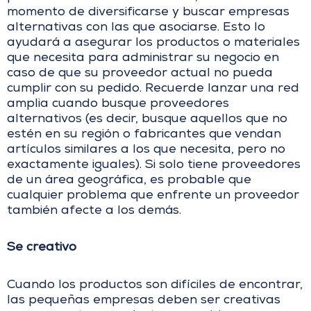
momento de diversificarse y buscar empresas
alternativas con las que asociarse. Esto lo
ayudará a asegurar los productos o materiales
que necesita para administrar su negocio en
caso de que su proveedor actual no pueda
cumplir con su pedido. Recuerde lanzar una red
amplia cuando busque proveedores
alternativos (es decir, busque aquellos que no
estén en su región o fabricantes que vendan
artículos similares a los que necesita, pero no
exactamente iguales). Si solo tiene proveedores
de un área geográfica, es probable que
cualquier problema que enfrente un proveedor
también afecte a los demás.
Se creativo
Cuando los productos son difíciles de encontrar,
las pequeñas empresas deben ser creativas