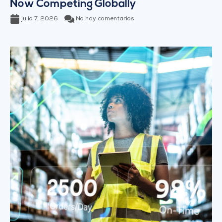
Now Competing Globally
julio 7, 2026
No hay comentarios