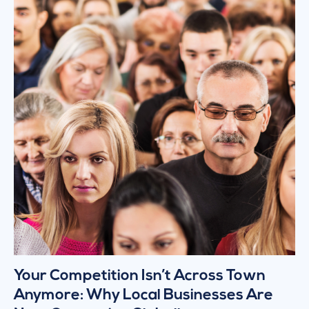
Your Competition Isn’t Across Town
Anymore: Why Local Businesses Are