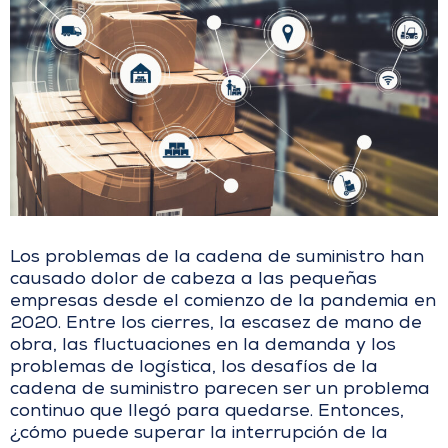
Los problemas de la cadena de suministro han
causado dolor de cabeza a las pequeñas
empresas desde el comienzo de la pandemia en
2020. Entre los cierres, la escasez de mano de
obra, las fluctuaciones en la demanda y los
problemas de logística, los desafíos de la
cadena de suministro parecen ser un problema
continuo que llegó para quedarse. Entonces,
¿cómo puede superar la interrupción de la