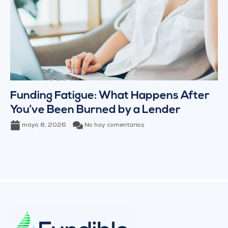
Funding Fatigue: What Happens After
You’ve Been Burned by a Lender
mayo 8, 2026
No hay comentarios