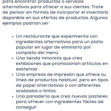
para encontrar productos o servicios
alternativos para ofrecer a sus clientes. Trate
de pensar en formas de incorporar el inventario
disponible en sus ofertas de productos. Algunos
ejemplos podrían ser:
Un restaurante que experimenta con
ingredientes alternativos para un plato
popular en lugar de eliminarlo por
completo del menú.
Una tienda minorista que crea
exhibiciones que promocionan artículos en
existencia
Una empresa de impresión que ofrece su
línea de productos habitual, pero en tipos
de papel alternativos o con diferentes
acabados o tintas.
Una panadería que crea nuevos pasteles
para ofrecer con ingredientes fáciles de
conseguir