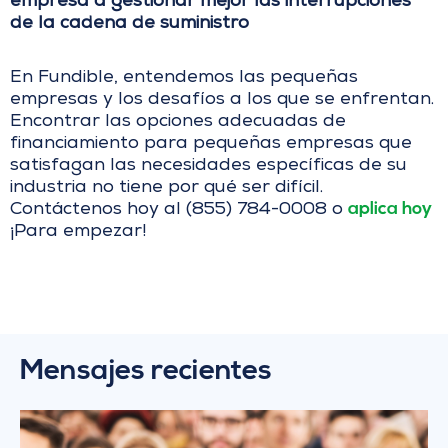
empresa a gestionar mejor las interrupciones
de la cadena de suministro
En Fundible, entendemos las pequeñas
empresas y los desafíos a los que se enfrentan.
Encontrar las opciones adecuadas de
financiamiento para pequeñas empresas que
satisfagan las necesidades específicas de su
industria no tiene por qué ser difícil.
aplica hoy
Contáctenos hoy al (855) 784-0008 o
¡Para empezar!
Mensajes recientes