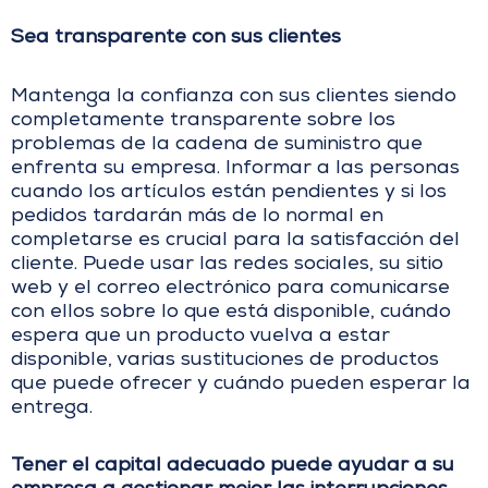
Sea transparente con sus clientes
Mantenga la confianza con sus clientes siendo
completamente transparente sobre los
problemas de la cadena de suministro que
enfrenta su empresa. Informar a las personas
cuando los artículos están pendientes y si los
pedidos tardarán más de lo normal en
completarse es crucial para la satisfacción del
cliente. Puede usar las redes sociales, su sitio
web y el correo electrónico para comunicarse
con ellos sobre lo que está disponible, cuándo
espera que un producto vuelva a estar
disponible, varias sustituciones de productos
que puede ofrecer y cuándo pueden esperar la
entrega.
Tener el capital adecuado puede ayudar a su