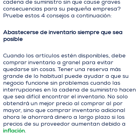
cadena de suministro sin que cause graves
consecuencias para su pequeña empresa?
Pruebe estos 4 consejos a continuación:
Abastecerse de inventario siempre que sea
posible
Cuando los artículos estén disponibles, debe
comprar inventario a granel para evitar
quedarse sin cosas. Tener una reserva más
grande de lo habitual puede ayudar a que su
negocio funcione sin problemas cuando las
interrupciones en la cadena de suministro hacen
que sea difícil encontrar el inventario. No solo
obtendrá un mejor precio al comprar al por
mayor, sino que comprar inventario adicional
ahora le ahorrará dinero a largo plazo si los
precios de su proveedor aumentan debido a
inflación
.