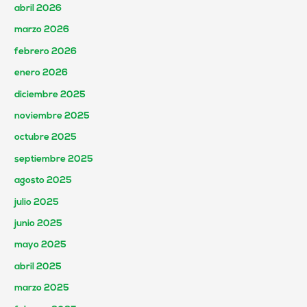
abril 2026
marzo 2026
febrero 2026
enero 2026
diciembre 2025
noviembre 2025
octubre 2025
septiembre 2025
agosto 2025
julio 2025
junio 2025
mayo 2025
abril 2025
marzo 2025