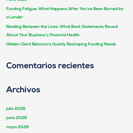
Funding Fatigue: What Happens After You’ve Been Burned by
a Lender
Reading Between the Lines: What Bank Statements Reveal
About Your Business’s Financial Health
Hidden Client Behaviors Quietly Reshaping Funding Needs
Comentarios recientes
Archivos
julio 2026
junio 2026
mayo 2026