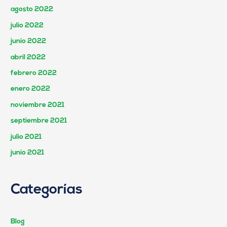
agosto 2022
julio 2022
junio 2022
abril 2022
febrero 2022
enero 2022
noviembre 2021
septiembre 2021
julio 2021
junio 2021
Categorías
Blog