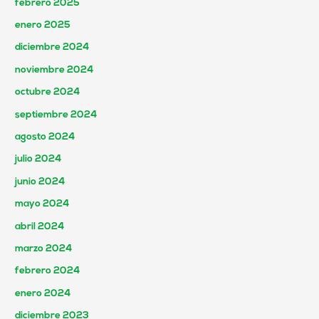
febrero 2025
enero 2025
diciembre 2024
noviembre 2024
octubre 2024
septiembre 2024
agosto 2024
julio 2024
junio 2024
mayo 2024
abril 2024
marzo 2024
febrero 2024
enero 2024
diciembre 2023