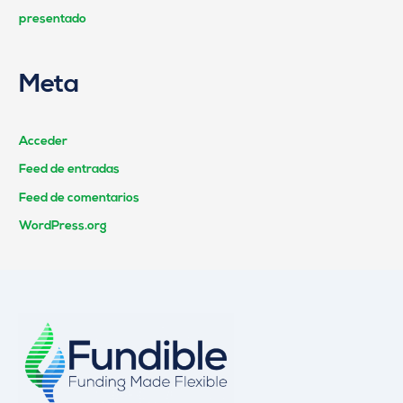
presentado
Meta
Acceder
Feed de entradas
Feed de comentarios
WordPress.org