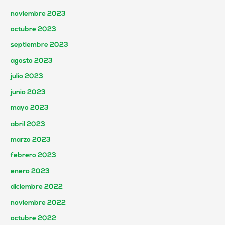
noviembre 2023
octubre 2023
septiembre 2023
agosto 2023
julio 2023
junio 2023
mayo 2023
abril 2023
marzo 2023
febrero 2023
enero 2023
diciembre 2022
noviembre 2022
octubre 2022