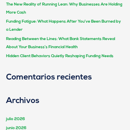
The New Reality of Running Lean: Why Businesses Are Holding
More Cash
Funding Fatigue: What Happens After You’ve Been Burned by
a Lender
Reading Between the Lines: What Bank Statements Reveal
About Your Business’s Financial Health
Hidden Client Behaviors Quietly Reshaping Funding Needs
Comentarios recientes
Archivos
julio 2026
junio 2026