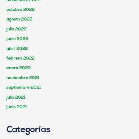
noviembre 2022
octubre 2022
agosto 2022
julio 2022
junio 2022
abril 2022
febrero 2022
enero 2022
noviembre 2021
septiembre 2021
julio 2021
junio 2021
Categorías