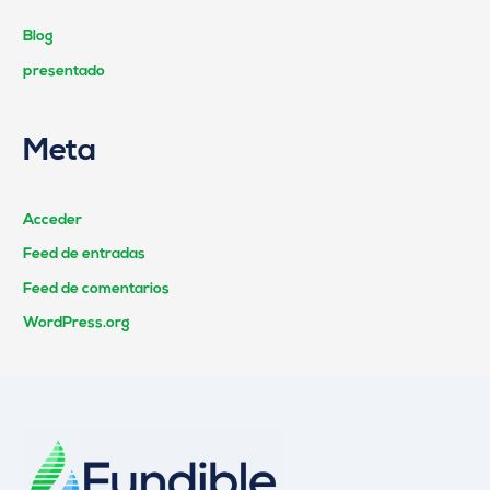
Blog
presentado
Meta
Acceder
Feed de entradas
Feed de comentarios
WordPress.org