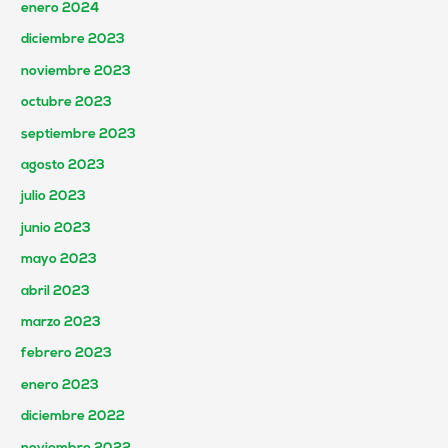
enero 2024
diciembre 2023
noviembre 2023
octubre 2023
septiembre 2023
agosto 2023
julio 2023
junio 2023
mayo 2023
abril 2023
marzo 2023
febrero 2023
enero 2023
diciembre 2022