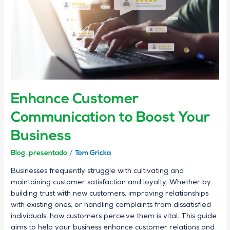
Boost
Your
Business
Enhance Customer
Communication to Boost Your
Business
Blog
,
presentado
/
Tom Gricka
Businesses frequently struggle with cultivating and
maintaining customer satisfaction and loyalty. Whether by
building trust with new customers, improving relationships
with existing ones, or handling complaints from dissatisfied
individuals, how customers perceive them is vital. This guide
aims to help your business enhance customer relations and