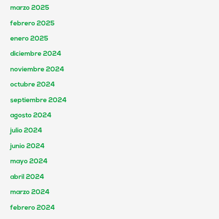
marzo 2025
febrero 2025
enero 2025
diciembre 2024
noviembre 2024
octubre 2024
septiembre 2024
agosto 2024
julio 2024
junio 2024
mayo 2024
abril 2024
marzo 2024
febrero 2024