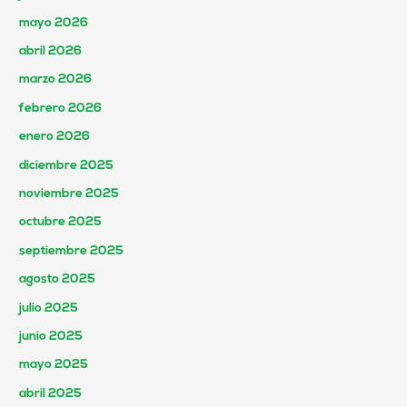
mayo 2026
abril 2026
marzo 2026
febrero 2026
enero 2026
diciembre 2025
noviembre 2025
octubre 2025
septiembre 2025
agosto 2025
julio 2025
junio 2025
mayo 2025
abril 2025